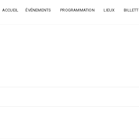
ACCUEIL
ÉVÉNEMENTS
PROGRAMMATION
LIEUX
BILLETT