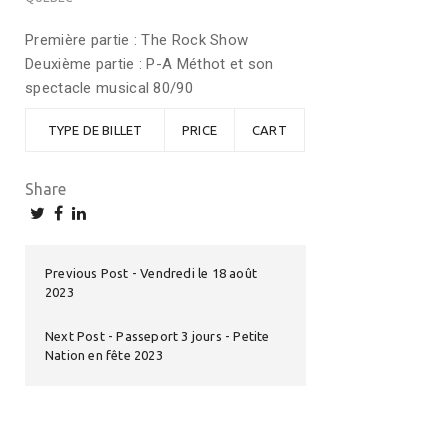
Première partie : The Rock Show
Deuxième partie : P-A Méthot et son
spectacle musical 80/90
TYPE DE BILLET
PRICE
CART
Share
Previous Post
Vendredi le 18 août
2023
Next Post
Passeport 3 jours - Petite
Nation en fête 2023