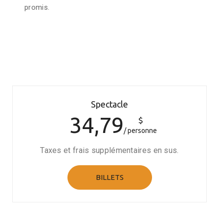
promis.
Spectacle
34,79
$
personne
Taxes et frais supplémentaires en sus.
BILLETS