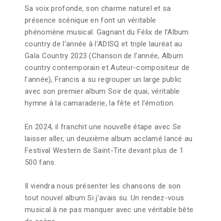
Sa voix profonde, son charme naturel et sa
présence scénique en font un véritable
phénomène musical. Gagnant du Félix de l’Album
country de l’année à l’ADISQ et triple lauréat au
Gala Country 2023 (Chanson de l’année, Album
country contemporain et Auteur-compositeur de
l’année), Francis a su regrouper un large public
avec son premier album Soir de quai, véritable
hymne à la camaraderie, la fête et l’émotion.
En 2024, il franchit une nouvelle étape avec Se
laisser aller, un deuxième album acclamé lancé au
Festival Western de Saint-Tite devant plus de 1
500 fans.
Il viendra nous présenter les chansons de son
tout nouvel album Si j’avais su. Un rendez-vous
musical à ne pas manquer avec une véritable bête