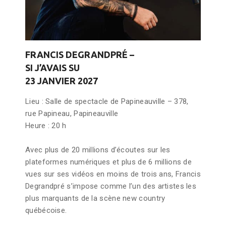
FRANCIS DEGRANDPRÉ –
SI J’AVAIS SU
23 JANVIER 2027
Lieu : Salle de spectacle de Papineauville – 378,
rue Papineau, Papineauville
Heure : 20 h
Avec plus de 20 millions d’écoutes sur les
plateformes numériques et plus de 6 millions de
vues sur ses vidéos en moins de trois ans, Francis
Degrandpré s’impose comme l’un des artistes les
plus marquants de la scène new country
québécoise.