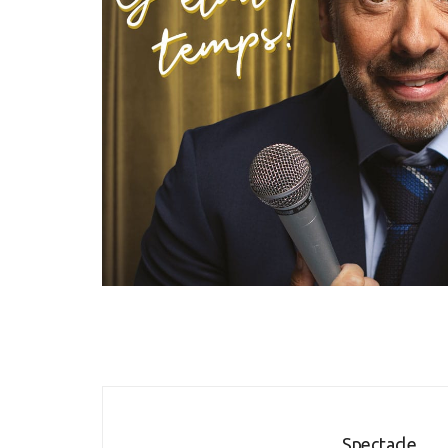
Spectacle