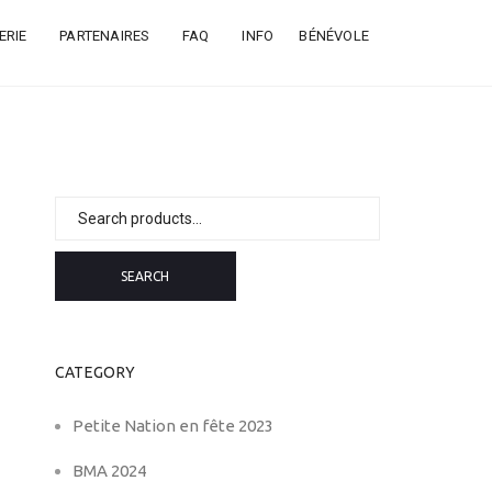
ERIE
PARTENAIRES
FAQ
INFO
BÉNÉVOLE
Search
for:
SEARCH
CATEGORY
Petite Nation en fête 2023
BMA 2024