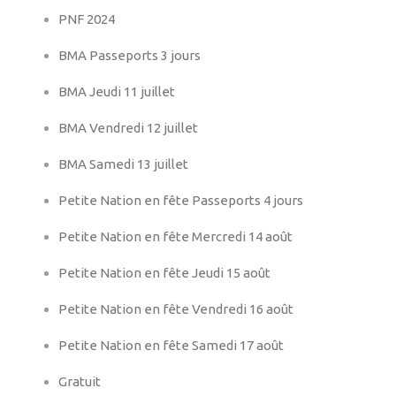
PNF 2024
BMA Passeports 3 jours
BMA Jeudi 11 juillet
BMA Vendredi 12 juillet
BMA Samedi 13 juillet
Petite Nation en fête Passeports 4 jours
Petite Nation en fête Mercredi 14 août
Petite Nation en fête Jeudi 15 août
Petite Nation en fête Vendredi 16 août
Petite Nation en fête Samedi 17 août
Gratuit