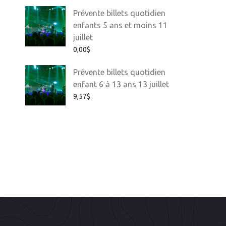
Prévente billets quotidien
enfants 5 ans et moins 11
juillet
0,00
$
Prévente billets quotidien
enfant 6 à 13 ans 13 juillet
9,57
$