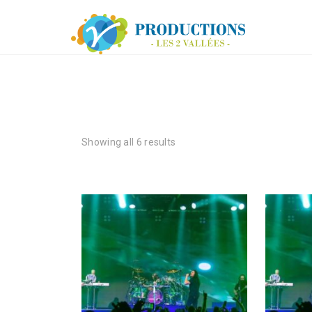
Showing all 6 results