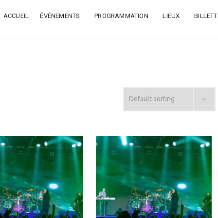
ACCUEIL
ÉVÉNEMENTS
PROGRAMMATION
LIEUX
BILLETT